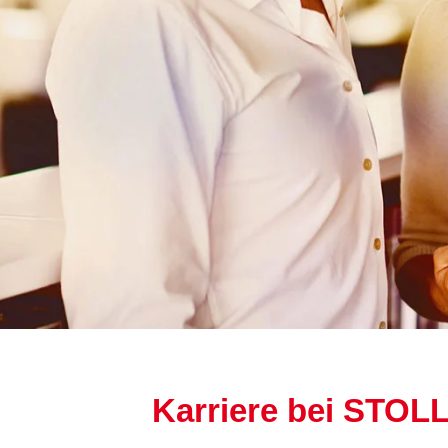
Karriere bei STOL