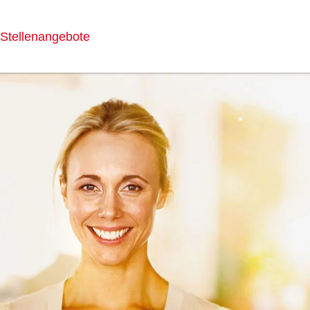
Stellenangebote