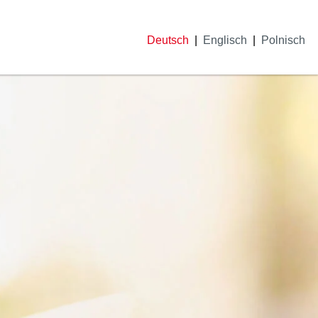
Deutsch
Englisch
Polnisch