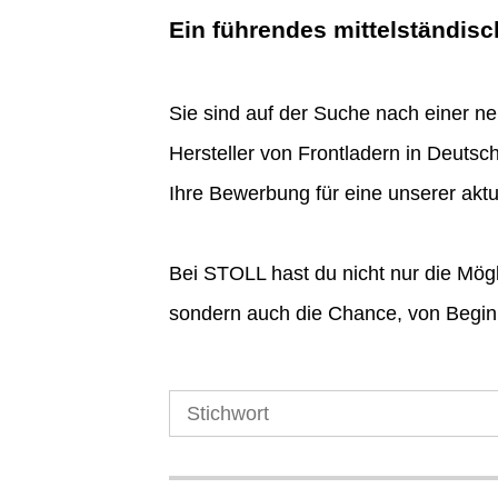
Ein führendes mittelständis
Sie sind auf der Suche nach einer ne
Hersteller von Frontladern in Deutsc
Ihre Bewerbung für eine unserer akt
Bei STOLL hast du nicht nur die Mögl
sondern auch die Chance, von Beginn