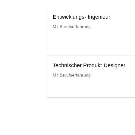
Entwicklungs- Ingenieur
Mit Berufserfahrung
Technischer Produkt-Designer
Mit Berufserfahrung