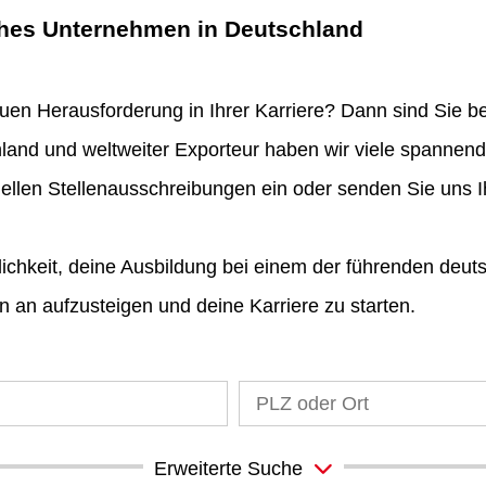
ches Unternehmen in Deutschland
uen Herausforderung in Ihrer Karriere? Dann sind Sie be
hland und weltweiter Exporteur haben wir viele spannend
uellen Stellenausschreibungen ein oder senden Sie uns 
ichkeit, deine Ausbildung bei einem der führenden deut
 an aufzusteigen und deine Karriere zu starten.
Erweiterte Suche