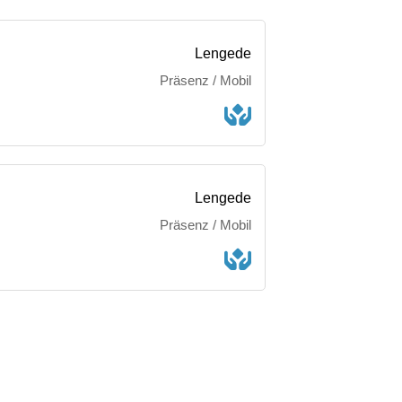
Lengede
Präsenz / Mobil
Lengede
Präsenz / Mobil