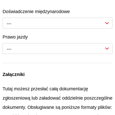
Doświadczenie międzynarodowe
---
Prawo jazdy
---
Załączniki
Tutaj możesz przesłać całą dokumentację
zgłoszeniową lub załadować oddzielnie poszczególne
dokumenty. Obsługiwane są poniższe formaty plików: