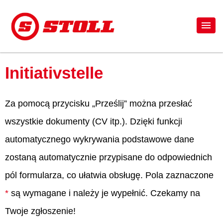
Initiativstelle
Za pomocą przycisku „Prześlij” można przesłać
wszystkie dokumenty (CV itp.). Dzięki funkcji
automatycznego wykrywania podstawowe dane
zostaną automatycznie przypisane do odpowiednich
pól formularza, co ułatwia obsługę. Pola zaznaczone
*
są wymagane i należy je wypełnić. Czekamy na
Twoje zgłoszenie!