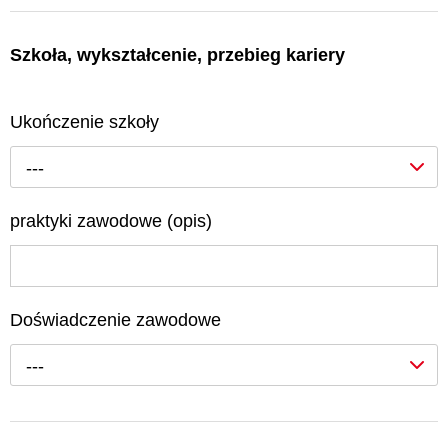
Szkoła, wykształcenie, przebieg kariery
Ukończenie szkoły
---
praktyki zawodowe (opis)
Doświadczenie zawodowe
---