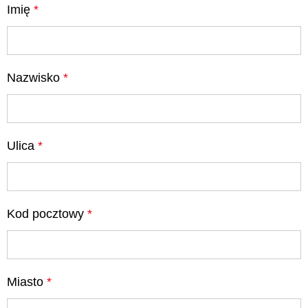
Imię
*
Nazwisko
*
Ulica
*
Kod pocztowy
*
Miasto
*